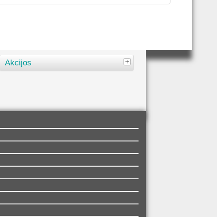
Akcijos