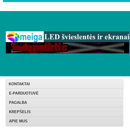
KONTAKTAI
E-PARDUOTUVĖ
PAGALBA
KREPŠELIS
APIE MUS